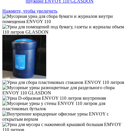
Нажмите, чтобы увеличить