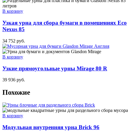
В корзину
Узкая урна для сбора бумаги в помещениях Eco
Nexus 85
34 752
руб.
В корзину
Узкие прямоугольные урны Mirage 80 R
39 936
руб.
Похожие
В корзину
Модульная внутренняя урна Brick 96