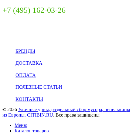
+7 (495) 162-03-26
INFO@CITIBIN.RU
БРЕНДЫ
ДОСТАВКА
ОПЛАТА
ПОЛЕЗНЫЕ СТАТЬИ
КОНТАКТЫ
© 2026
Уличные урны, раздельный сбор мусора, пепельницы
из Европы. CITIBIN.RU
. Все права защищены
Меню
Каталог товаров