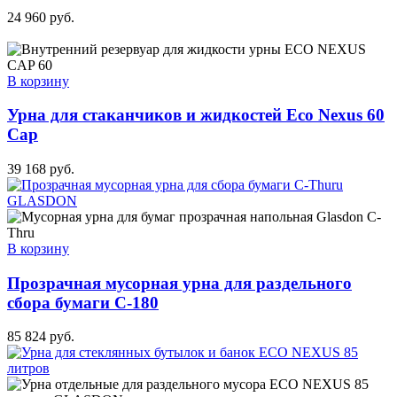
24 960
руб.
В корзину
Урна для стаканчиков и жидкостей Eco Nexus 60
Cap
39 168
руб.
В корзину
Прозрачная мусорная урна для раздельного
сбора бумаги C-180
85 824
руб.