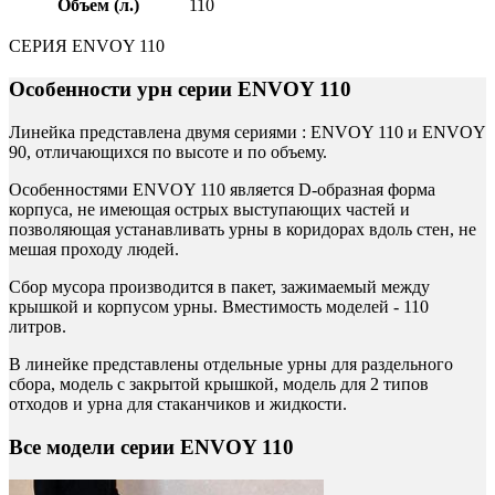
Объем (л.)
110
СЕРИЯ ENVOY 110
Особенности урн серии ENVOY 110
Линейка представлена двумя сериями : ENVOY 110 и ENVOY
90, отличающихся по высоте и по объему.
Особенностями ENVOY 110 является D-образная форма
корпуса, не имеющая острых выступающих частей и
позволяющая устанавливать урны в коридорах вдоль стен, не
мешая проходу людей.
Сбор мусора производится в пакет, зажимаемый между
крышкой и корпусом урны. Вместимость моделей - 110
литров.
В линейке представлены отдельные урны для раздельного
сбора, модель с закрытой крышкой, модель для 2 типов
отходов и урна для стаканчиков и жидкости.
Все модели серии ENVOY 110