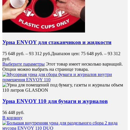
Урна ENVOY для стаканчиков и жидкости
75 648
руб.
–
93 312
руб.
Диапазон цен: 75 648 руб. – 93 312
руб.
Выберите параметры
Этот товар имеет несколько вариаций.
Опции можно выбрать на странице товара.
Урна ENVOY 110 для бумаги и журналов
56 448
руб.
В корзину