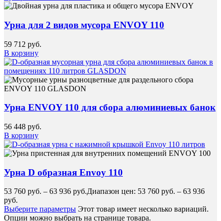
Урна для 2 видов мусора ENVOY 110
59 712
руб.
В корзину
Урна ENVOY 110 для сбора алюминиевых банок
56 448
руб.
В корзину
Урна D образная Envoy 110
53 760
руб.
–
63 936
руб.
Диапазон цен: 53 760 руб. – 63 936
руб.
Выберите параметры
Этот товар имеет несколько вариаций.
Опции можно выбрать на странице товара.