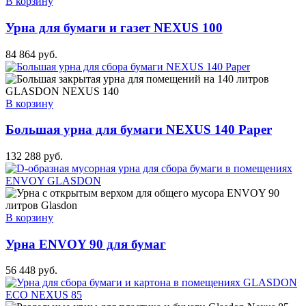
В корзину
Урна для бумаги и газет NEXUS 100
84 864
руб.
В корзину
Большая урна для бумаги NEXUS 140 Paper
132 288
руб.
В корзину
Урна ENVOY 90 для бумаг
56 448
руб.