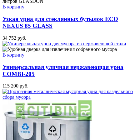
В корзину
Узкая урна для стеклянных бутылок ECO
NEXUS 85 GLASS
34 752
руб.
В корзину
Универсальная уличная нержавеющая урна
COMBI-205
115 200
руб.