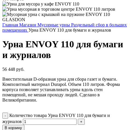
Главная
Магазин
Мусорные урны
Раздельный сбор в больших
помещениях
Урна ENVOY 110 для бумаги и журналов
Урна ENVOY 110 для бумаги
и журналов
56 448
руб.
Вместительная D-образная урна для сбора газет и бумаги.
Композитный материал Durapol. Объем 110 литров. Форма
корпуса позволяет устанавливать урны вдоль стен
помещений, не мешая проходу людей. Сделано в
Великобритании.
Количество товара Урна ENVOY 110 для бумаги и
журналов
В корзину