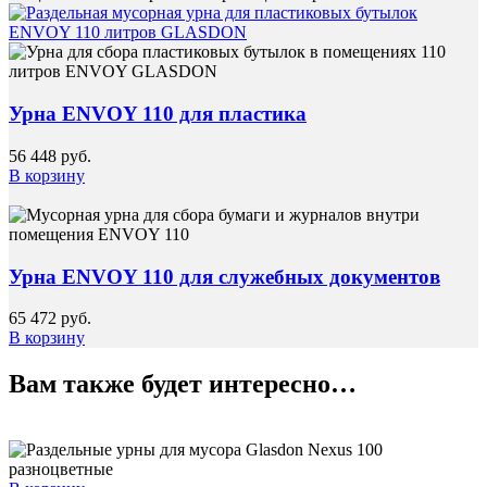
Урна ENVOY 110 для пластика
56 448
руб.
В корзину
Урна ENVOY 110 для служебных документов
65 472
руб.
В корзину
Вам также будет интересно…