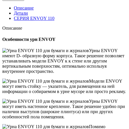
Описание
Детали
СЕРИЯ ENVOY 110
Описание
Особенности урн ENVOY
Урны ENVOY
имеют D- образную форму корпуса. Такое решение позволяет
устанавливать модели ENVOY к к стене или другим
вертикальным поверхностям, оптимально используя
внутреннее пространство.
Модели ENVOY
могут иметь стойку — указатель, для размещения на ней
информации о собираемом в урне мусоре или просто рекламу.
Урны ENVOY
могут иметь настенное крепление. Такое решение удобно при
наличии выступов (широкие плинтуса) или при других
особенностей пола помещения.
Помимо