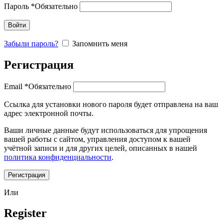
Пароль
*
Обязательно
Войти
Забыли пароль?
Запомнить меня
Регистрация
Email
*
Обязательно
Ссылка для установки нового пароля будет отправлена ​​на ваш
адрес электронной почты.
Ваши личные данные будут использоваться для упрощения
вашей работы с сайтом, управления доступом к вашей
учётной записи и для других целей, описанных в нашей
политика конфиденциальности
.
Регистрация
Или
Register