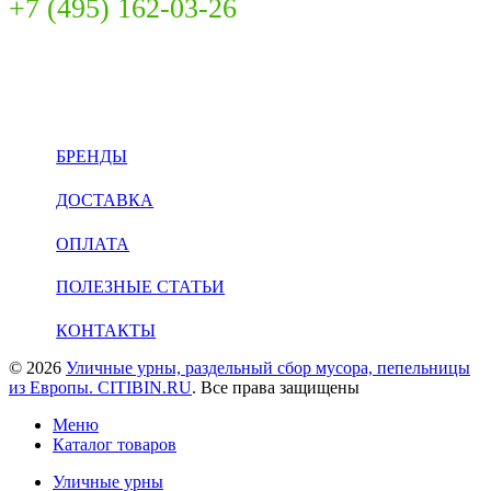
+7 (495) 162-03-26
INFO@CITIBIN.RU
БРЕНДЫ
ДОСТАВКА
ОПЛАТА
ПОЛЕЗНЫЕ СТАТЬИ
КОНТАКТЫ
© 2026
Уличные урны, раздельный сбор мусора, пепельницы
из Европы. CITIBIN.RU
. Все права защищены
Меню
Каталог товаров
Уличные урны