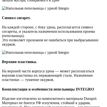
запахи мусора, собираемого в урне
Символ сигарет.
На каждой стороне, с боку урны, располагается символ
сигареты, и указатель назначения использования проема
(пепельница).
Это позволяет прохожим не ошибаться при выбрасывании
окурков.
Верхняя пластинка.
На верхней части корпуса урны — может располагаться
верхняя пластинка их нержавеющей стали. Назначение
пластинки — тушение окурков.
Комплектация и особенности пепельницы INTEGRO
Изделие изготовлено из композитного материала Durapol.
Материал не боится УФ излучения, стойкий к ударам,