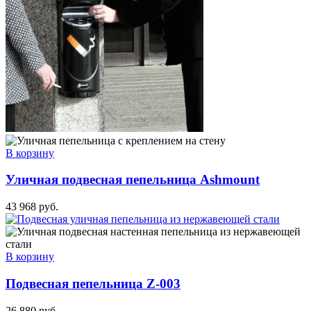
В корзину
Уличная подвесная пепельница Ashmount
43 968
руб.
В корзину
Подвесная пепельница Z-003
26 880
руб.