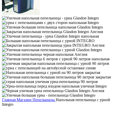
Главная
Магазин
Пепельницы
Напольная пепельница с урной
Integro