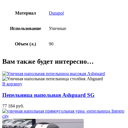
Материал
Durapol
Использование
Уличные
Объем (л.)
90
Вам также будет интересно…
В корзину
Пепельница напольная Ashguard SG
77 184
руб.