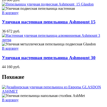
В корзину
Уличная настенная пепельница Ashmount 15
36 672
руб.
В корзину
Уличная настенная пепельница Ashmount 30
44 160
руб.
Похожие
В корзину