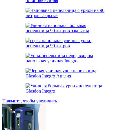
Нажмите, чтобы увеличить