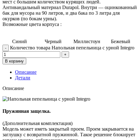
мест с большим количеством курящих людей.
Антивандальный материал Durapol. Внутри — оцинкованный
бак для мусора на 90 литров, и два бака по 3 литра для
окурков (по бокам урны).
Возможные цвета корпуса :
Синий
Черный
Миллистоун
Бежевый
Количество товара Напольная пепельница с урной Integro
В корзину
Описание
Детали
Описание
Пружинная защелка.
(Дополнительная комплектация)
Модель может иметь закрытый проем. Проем закрывается на
заглушку с возвратной пружинной. Такое решение блокирует