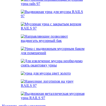
Нажмите, чтобы увеличить