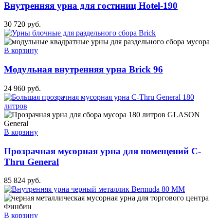
Внутренняя урна для гостиниц Hotel-190
30 720
руб.
В корзину
Модульная внутренняя урна Brick 96
24 960
руб.
В корзину
Прозрачная мусорная урна для помещений C-
Thru General
85 824
руб.
В корзину