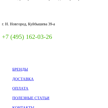
СКЛАД:
г. Н. Новгород, Куйбышева 39-а
+7 (495) 162-03-26
INFO@CITIBIN.RU
БРЕНДЫ
ДОСТАВКА
ОПЛАТА
ПОЛЕЗНЫЕ СТАТЬИ
КОНТАКТЫ