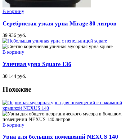
В корзину
Серебристая узкая урна Mirage 80 литров
39 936
руб.
В корзину
Уличная урна Square 136
30 144
руб.
Похожие
В корзину
Урна для больших помещений NEXUS 140