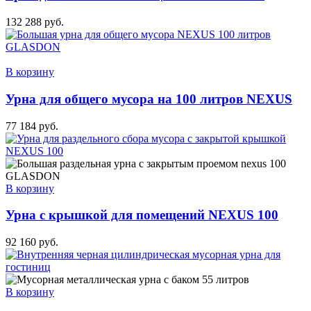
132 288
руб.
В корзину
Урна для общего мусора на 100 литров NEXUS
77 184
руб.
В корзину
Урна с крышкой для помещений NEXUS 100
92 160
руб.
В корзину