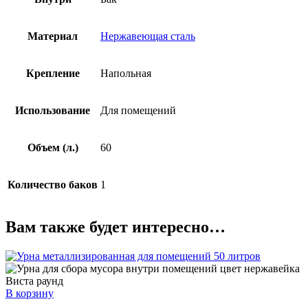
Материал
Нержавеющая сталь
Крепление
Напольная
Использование
Для помещений
Объем (л.)
60
Количество баков
1
Вам также будет интересно…
В корзину