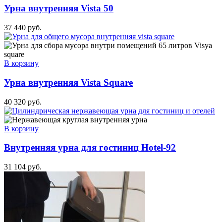
Урна внутренняя Vista 50
37 440
руб.
В корзину
Урна внутренняя Vista Square
40 320
руб.
В корзину
Внутренняя урна для гостиниц Hotel-92
31 104
руб.