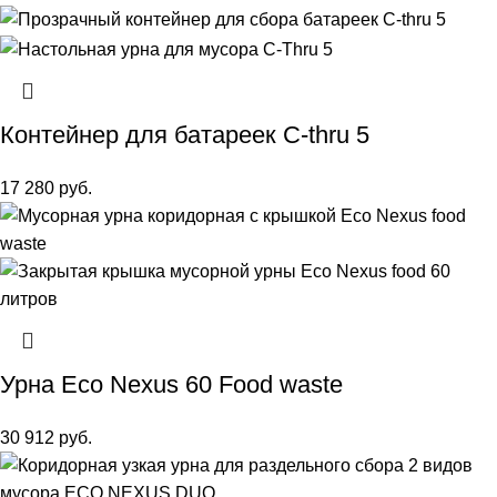
Контейнер для батареек C-thru 5
17 280
руб.
Урна Eco Nexus 60 Food waste
30 912
руб.