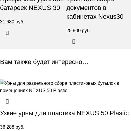
батареек NEXUS 30
документов в
кабинетах Nexus30
31 680
руб.
28 800
руб.
Вам также будет интересно…
Узкие урны для пластика NEXUS 50 Plastic
36 288
руб.