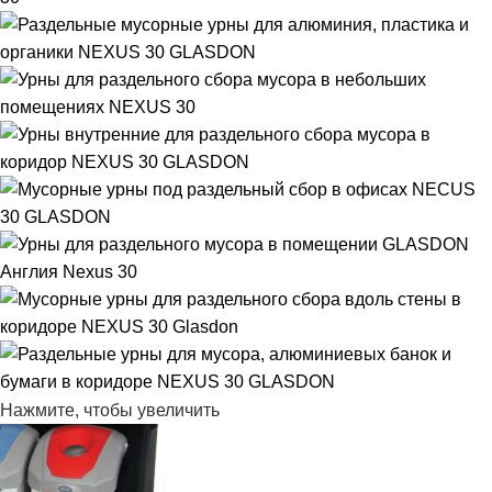
Нажмите, чтобы увеличить