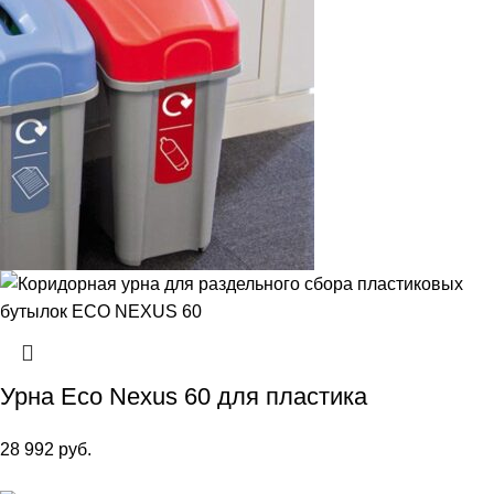
Урна Eco Nexus 60 для пластика
28 992
руб.