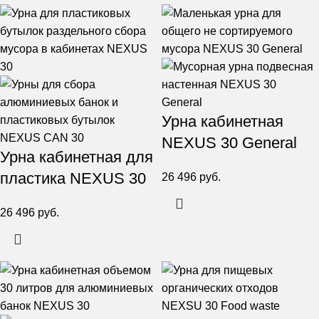
Урна кабинетная
NEXUS 30 General
Урна кабинетная для
пластика NEXUS 30
26 496
руб.
26 496
руб.