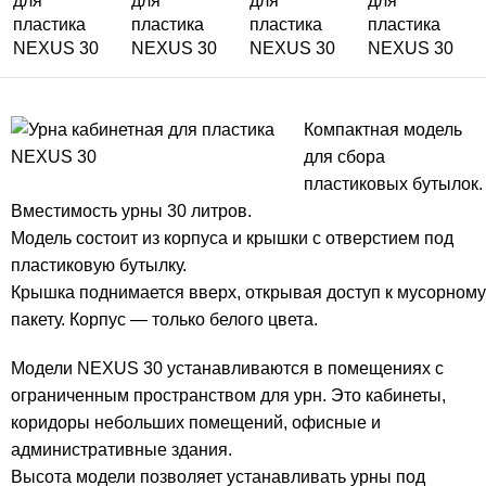
Компактная модель
для сбора
пластиковых бутылок.
Вместимость урны 30 литров.
Модель состоит из корпуса и крышки с отверстием под
пластиковую бутылку.
Крышка поднимается вверх, открывая доступ к мусорному
пакету. Корпус — только белого цвета.
Модели NEXUS 30 устанавливаются в помещениях с
ограниченным пространством для урн. Это кабинеты,
коридоры небольших помещений, офисные и
административные здания.
Высота модели позволяет устанавливать урны под