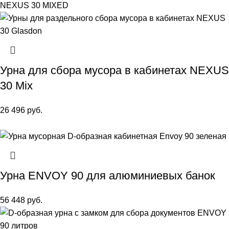
Урна для сбора мусора в кабинетах NEXUS
30 Mix
26 496
руб.
Урна ENVOY 90 для алюминиевых банок
56 448
руб.