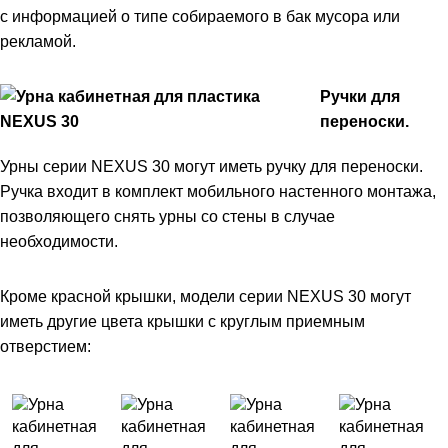
с информацией о типе собираемого в бак мусора или
рекламой.
Ручки для
переноски.
Урны серии NEXUS 30 могут иметь ручку для переноски.
Ручка входит в комплект мобильного настенного монтажа,
позволяющего снять урны со стены в случае
необходимости.
Кроме красной крышки, модели серии NEXUS 30 могут
иметь другие цвета крышки с круглым приемным
отверстием: