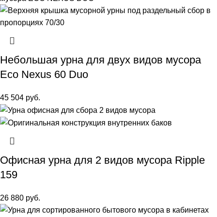
Небольшая урна для двух видов мусора
Eco Nexus 60 Duo
45 504
руб.
Офисная урна для 2 видов мусора Ripple
159
26 880
руб.