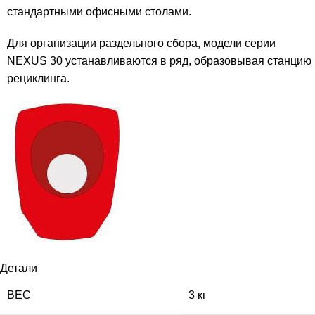
стандартными офисными столами.
Для организации раздельного сбора, модели серии
NEXUS 30 устанавливаются в ряд, образовывая станцию
рециклинга.
Детали
ВЕС
3 кг