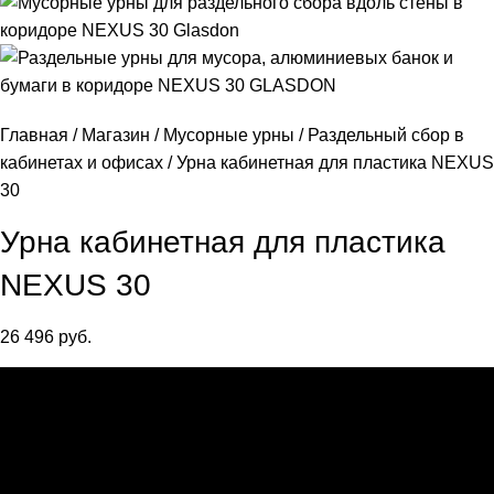
Главная
Магазин
Мусорные урны
Раздельный сбор в
кабинетах и офисах
Урна кабинетная для пластика NEXUS
30
Урна кабинетная для пластика
NEXUS 30
26 496
руб.