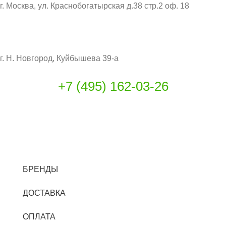
г. Москва, ул. Краснобогатырская д.38 стр.2 оф. 18
СКЛАД:
г. Н. Новгород, Куйбышева 39-а
+7 (495) 162-03-26
INFO@CITIBIN.RU
БРЕНДЫ
ДОСТАВКА
ОПЛАТА