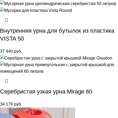
Внутренняя урна для бутылок из пластика
VISTA 50
37 440
руб.
Серебристая узкая урна Mirage 60
34 176
руб.