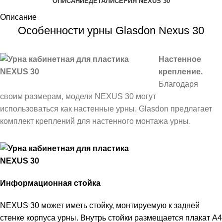
ОПИСАНИЕ
ДЕТАЛИ
СЕРИЯ NEXUS 30
Описание
Особенности урны Glasdon Nexus 30
Настенное
крепление.
Благодаря
своим размерам, модели NEXUS 30 могут
использоваться как настенные урны. Glasdon предлагает
комплект креплений для настенного монтажа урны.
Информационная стойка
NEXUS 30 может иметь стойку, монтируемую к задней
стенке корпуса урны. Внутрь стойки размещается плакат А4