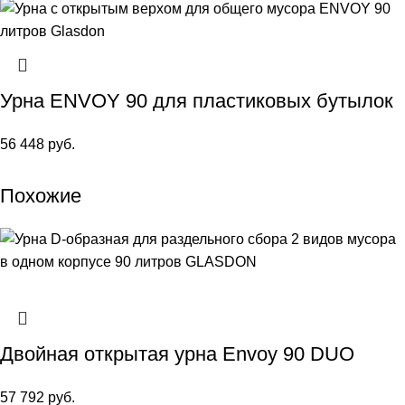
Урна ENVOY 90 для пластиковых бутылок
56 448
руб.
Похожие
Двойная открытая урна Envoy 90 DUO
57 792
руб.