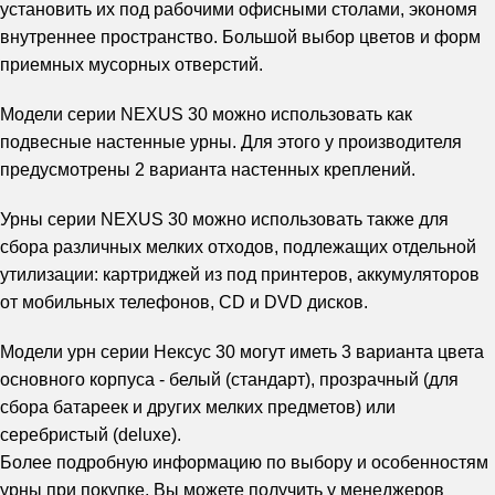
установить их под рабочими офисными столами, экономя
внутреннее пространство. Большой выбор цветов и форм
приемных мусорных отверстий.
Модели серии NEXUS 30 можно использовать как
подвесные настенные урны. Для этого у производителя
предусмотрены 2 варианта настенных креплений.
Урны серии NEXUS 30 можно использовать также для
сбора различных мелких отходов, подлежащих отдельной
утилизации: картриджей из под принтеров, аккумуляторов
от мобильных телефонов, CD и DVD дисков.
Модели урн серии Нексус 30 могут иметь 3 варианта цвета
основного корпуса - белый (стандарт), прозрачный (для
сбора батареек и других мелких предметов) или
серебристый (deluxe).
Более подробную информацию по выбору и особенностям
урны при покупке, Вы можете получить у менеджеров