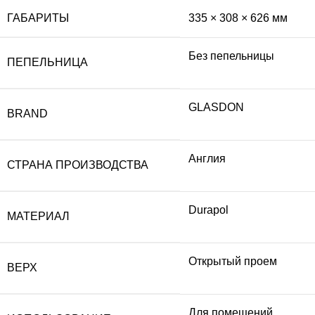
ГАБАРИТЫ
335 × 308 × 626 мм
Без пепельницы
ПЕПЕЛЬНИЦА
GLASDON
BRAND
Англия
СТРАНА ПРОИЗВОДСТВА
Durapol
МАТЕРИАЛ
Открытый проем
ВЕРХ
Для помещений