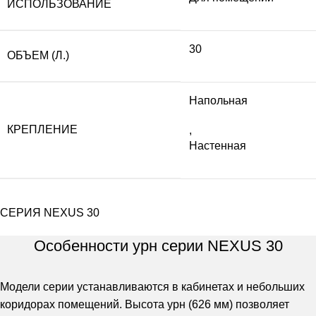
ИСПОЛЬЗОВАНИЕ
30
ОБЪЕМ (Л.)
Напольная
КРЕПЛЕНИЕ
,
Настенная
СЕРИЯ NEXUS 30
Особенности урн серии NEXUS 30
Модели серии устанавливаются в кабинетах и небольших
коридорах помещений. Высота урн (626 мм) позволяет