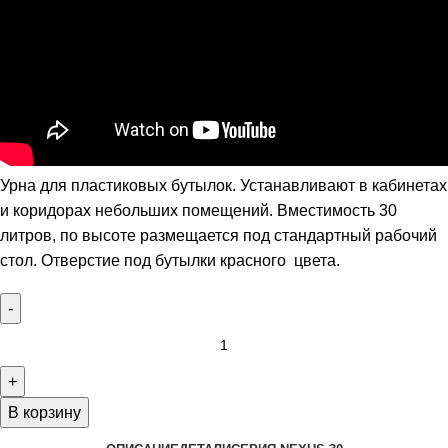
Урна для пластиковых бутылок. Устанавливают в кабинетах
и коридорах небольших помещений. Вместимость 30
литров, по высоте размещается под стандартный рабочий
стол. Отверстие под бутылки красного цвета.
В корзину