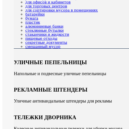
для офисов и кабинетов
для торговых центров
для сортировки мусора в помещениях
батарейки
бумага
пластик
алюминиевые банки
стеклянные бутылки
стаканчики и жидкости
пищевые отходы
секретные документы
смешанный мусор
УЛИЧНЫЕ ПЕПЕЛЬНИЦЫ
Напольные и подвесные уличные пепельницы
РЕКЛАМНЫЕ ШТЕНДЕРЫ
Уличные антивандальные штендеры для рекламы
ТЕЛЕЖКИ ДВОРНИКА
Колесные антивандальные тележки для уборки мусора