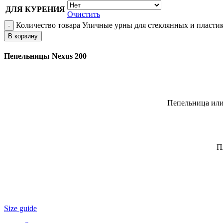
ДЛЯ КУРЕНИЯ
Очистить
Количество товара Уличные урны для стеклянных и пласти
В корзину
Пепельницы Nexus 200
Пепельница или 
П
Size guide