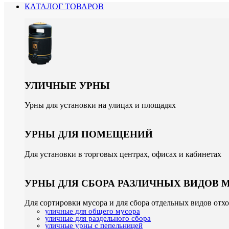
КАТАЛОГ ТОВАРОВ
УЛИЧНЫЕ УРНЫ
Урны для установки на улицах и площадях
УРНЫ ДЛЯ ПОМЕЩЕНИЙ
Для установки в торговых центрах, офисах и кабинетах
УРНЫ ДЛЯ СБОРА РАЗЛИЧНЫХ ВИДОВ 
Для сортировки мусора и для сбора отдельных видов отх
уличные для общего мусора
уличные для раздельного сбора
уличные урны с пепельницей