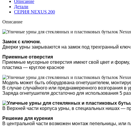
Описание
Детали
СЕРИЯ NEXUS 200
Описание
Замок с ключом.
Дверки урны закрываются на замок под трехгранный ключ.
Приемные отверстия
Приемные мусорные отверстия имеют свой цвет и форму, в
пластика — круглое красное
Модель может быть оборудована огнетушителем, монтиру
В случае случайного или преднамеренного возгорания в у
Заряда огнетушителя достаточно для использования 5 раз
В Верхней части корпуса урны, в специальных нишах — п
Решение для курения
В центральной части возможен монтаж пепельницы, или п