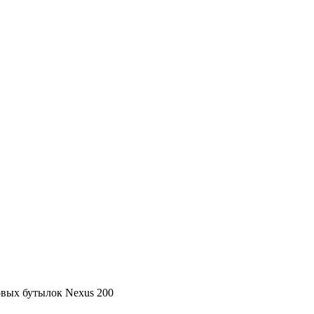
овых бутылок Nexus 200