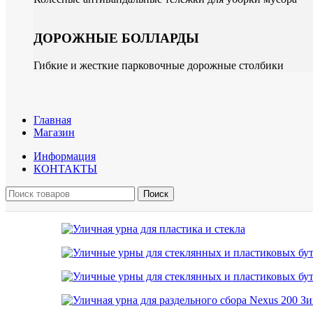
ДОРОЖНЫЕ БОЛЛАРДЫ
Гибкие и жесткие парковочные дорожные столбики
Главная
Магазин
Информация
КОНТАКТЫ
Поиск