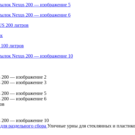
для раздельного сбора
Уличные урны для стеклянных и пластик