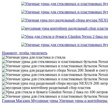
Нажмите, чтобы увеличить
Главная
Магазин
Мусорные урны
Уличные урны и контейнеры 