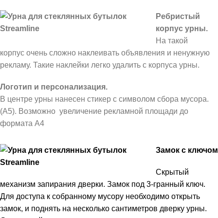
Ребристый
корпус урны.
На такой
корпус очень сложно наклеивать объявления и ненужную
рекламу. Такие наклейки легко удалить с корпуса урны.
Логотип и персонализация.
В центре урны нанесен стикер с символом сбора мусора.
(А5). Возможно увеличение рекламной площади до
формата А4
Замок с ключом
Скрытый
механизм запирания дверки. Замок под 3-гранный ключ.
Для доступа к собранному мусору необходимо открыть
замок, и поднять на несколько сантиметров дверку урны.