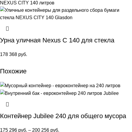
Урна уличная Nexus C 140 для стекла
178 368
руб.
Похожие
Контейнер Jubilee 240 для общего мусора
175 296
руб.
–
200 256
руб.