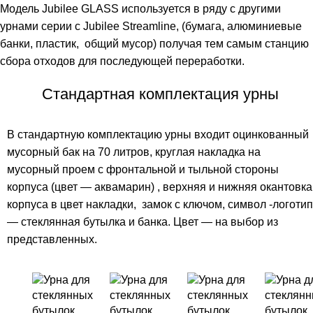
Модель Jubilee GLASS используется в ряду с другими
урнами серии с Jubilee Streamline, (бумага, алюминиевые
банки, пластик, общий мусор) получая тем самым станцию
сбора отходов для последующей переработки.
Стандартная комплектация урны
В стандартную комплектацию урны входит оцинкованный
мусорный бак на 70 литров, круглая накладка на
мусорный проем с фронтальной и тыльной стороны
корпуса (цвет — аквамарин) , верхняя и нижняя окантовка
корпуса в цвет накладки, замок с ключом, символ -логотип
— стеклянная бутылка и банка. Цвет — на выбор из
представленных.