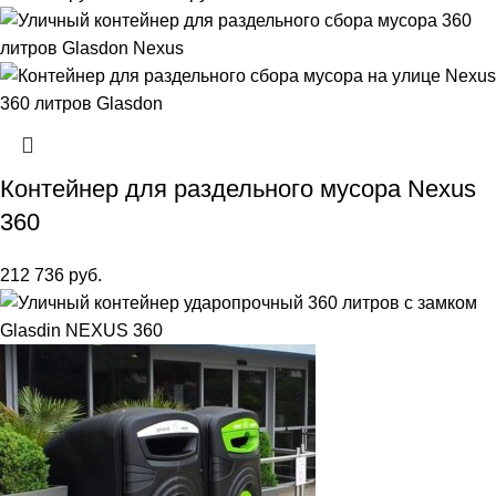
Контейнер для раздельного мусора Nexus
360
212 736
руб.