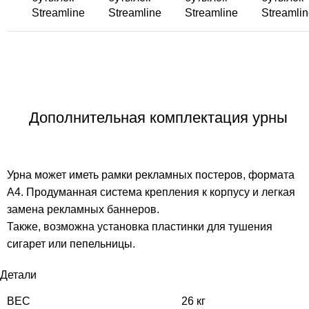
Дополнительная комплектация урны
Урна может иметь рамки рекламных постеров, формата
А4. Продуманная система крепления к корпусу и легкая
замена рекламных баннеров.
Также, возможна установка пластинки для тушения
сигарет или пепельницы.
Детали
ВЕС
26 кг