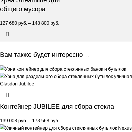
Урна Streamline для
общего мусора
127 680
руб.
–
148 800
руб.
Вам также будет интересно…
Контейнер JUBILEE для сбора стекла
139 008
руб.
–
173 568
руб.