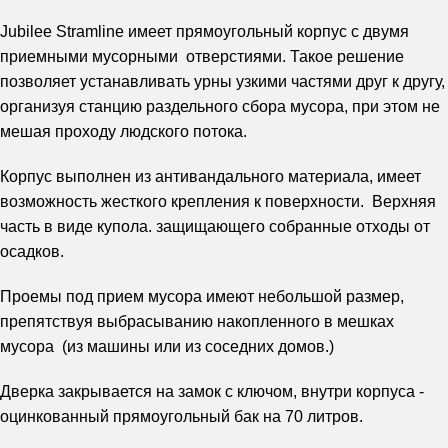
Jubilee Stramline имеет прямоугольный корпус с двумя
приемными мусорными отверстиями. Такое решение
позволяет устанавливать урны узкими частями друг к другу,
организуя станцию раздельного сбора мусора, при этом не
мешая проходу людского потока.
Корпус выполнен из антивандального материала, имеет
возможность жесткого крепления к поверхности. Верхняя
часть в виде купола. защищающего собранные отходы от
осадков.
Проемы под прием мусора имеют небольшой размер,
препятствуя выбрасыванию накопленного в мешках
мусора (из машины или из соседних домов.)
Дверка закрывается на замок с ключом, внутри корпуса -
оцинкованный прямоугольный бак на 70 литров.