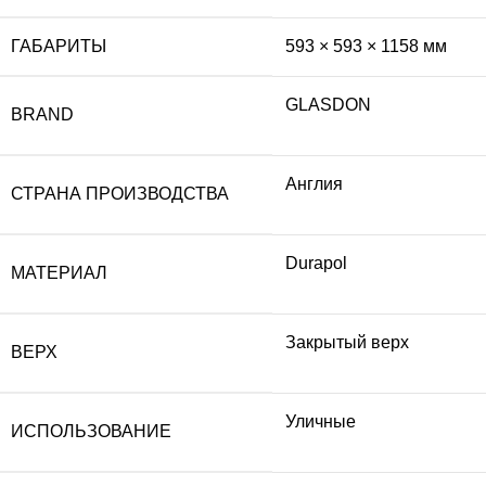
ГАБАРИТЫ
593 × 593 × 1158 мм
GLASDON
BRAND
Англия
СТРАНА ПРОИЗВОДСТВА
Durapol
МАТЕРИАЛ
Закрытый верх
ВЕРХ
Уличные
ИСПОЛЬЗОВАНИЕ