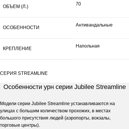
70
ОБЪЕМ (Л.)
Антивандальные
ОСОБЕННОСТИ
Напольная
КРЕПЛЕНИЕ
СЕРИЯ STREAMLINE
Особенности урн серии Jubilee Streamline
Модели серии Jubilee Streamline устанавливаются на
улицах с большим количеством прохожих, в местах
большого присутствия людей (аэропорты, вокзалы,
торговые центры).