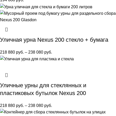
Уличная урна Nexus 200 стекло + бумага
218 880
руб.
–
238 080
руб.
Уличные урны для стеклянных и
пластиковых бутылок Nexus 200
218 880
руб.
–
238 080
руб.