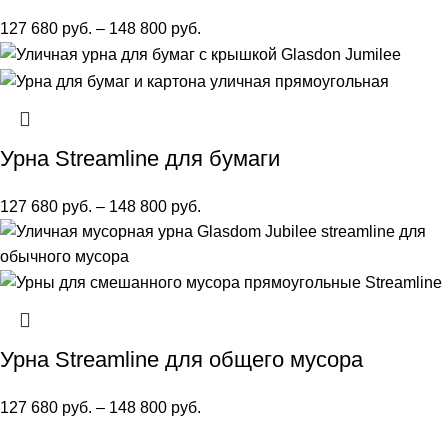
127 680
руб.
–
148 800
руб.
Урна Streamline для бумаги
127 680
руб.
–
148 800
руб.
Урна Streamline для общего мусора
127 680
руб.
–
148 800
руб.