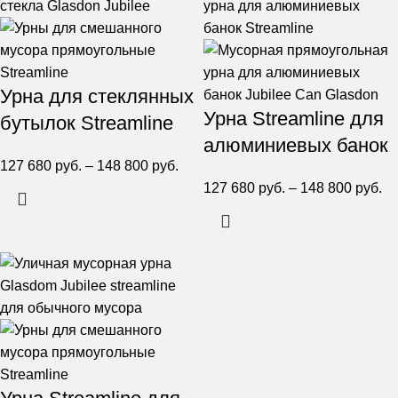
Урна для стеклянных
Урна Streamline для
бутылок Streamline
алюминиевых банок
127 680
руб.
–
148 800
руб.
127 680
руб.
–
148 800
руб.