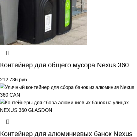
Контейнер для общего мусора Nexus 360
212 736
руб.
Контейнер для алюминиевых банок Nexus