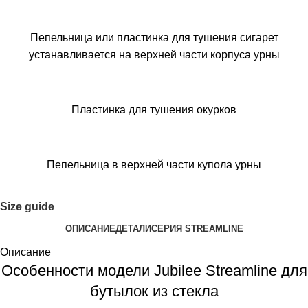
Пепельница или пластинка для тушения сигарет
устанавливается на верхней части корпуса урны
Пластинка для тушения окурков
Пепельница в верхней части купола урны
Size guide
ОПИСАНИЕ
ДЕТАЛИ
СЕРИЯ STREAMLINE
Описание
Особенности модели Jubilee Streamline для
бутылок из стекла