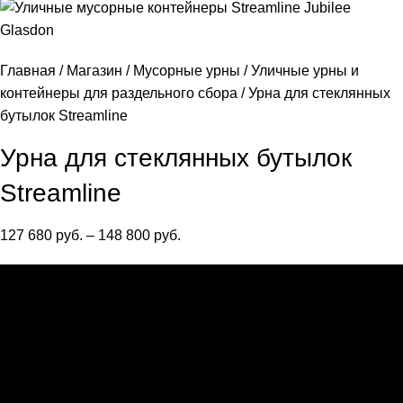
Главная
Магазин
Мусорные урны
Уличные урны и
контейнеры для раздельного сбора
Урна для стеклянных
бутылок Streamline
Урна для стеклянных бутылок
Streamline
127 680
руб.
–
148 800
руб.