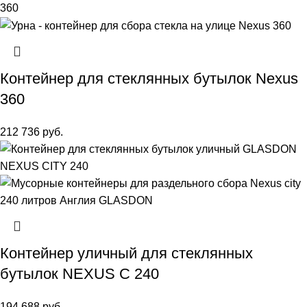
Контейнер для стеклянных бутылок Nexus
360
212 736
руб.
Контейнер уличный для стеклянных
бутылок NEXUS C 240
194 688
руб.