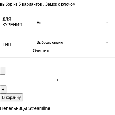
выбор из 5 вариантов . Замок с ключом.
ДЛЯ
КУРЕНИЯ
ТИП
Очистить
В корзину
Пепельницы Streamline