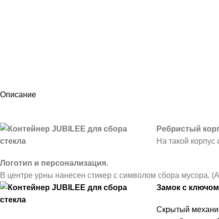
Описание
Ребристый кор
На такой корпус 
Логотип и персонализация.
В центре урны нанесен стикер с символом сбора мусора. 
Замок с ключом
Скрытый механиз