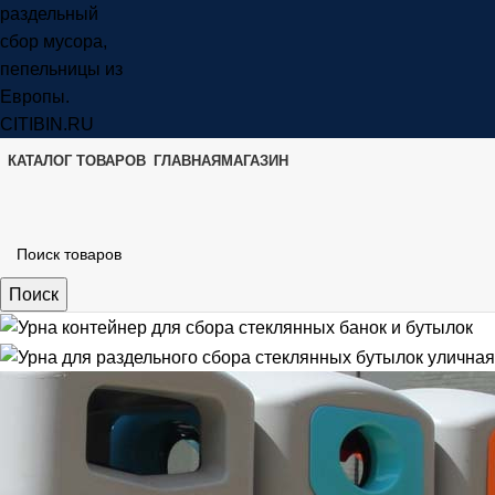
КАТАЛОГ ТОВАРОВ
ГЛАВНАЯ
МАГАЗИН
Поиск