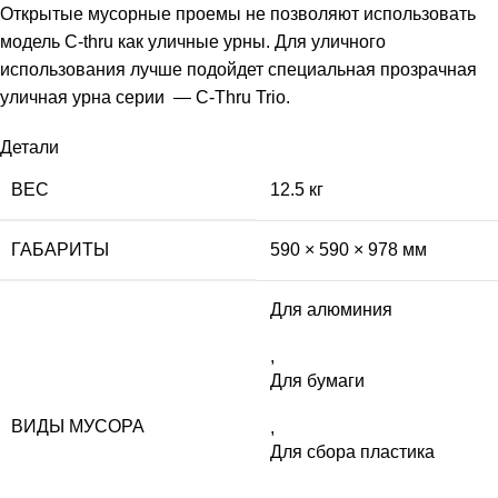
Открытые мусорные проемы не позволяют использовать
модель C-thru как уличные урны. Для уличного
использования лучше подойдет
специальная прозрачная
уличная урна серии — C-Thru Trio.
Детали
ВЕС
12.5 кг
ГАБАРИТЫ
590 × 590 × 978 мм
Для алюминия
,
Для бумаги
ВИДЫ МУСОРА
,
Для сбора пластика