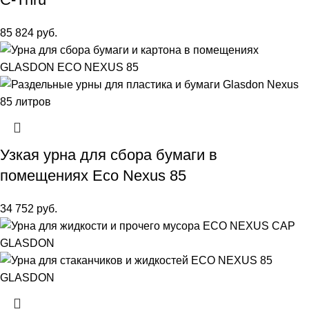
85 824
руб.
Узкая урна для сбора бумаги в
помещениях Eco Nexus 85
34 752
руб.