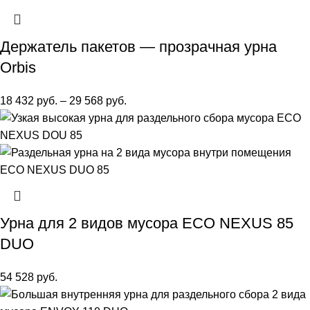
Держатель пакетов — прозрачная урна
Orbis
18 432
руб.
–
29 568
руб.
Урна для 2 видов мусора ECO NEXUS 85
DUO
54 528
руб.