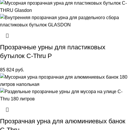
Прозрачные урны для пластиковых
бутылок C-Thru P
85 824
руб.
Прозрачная урна для алюминиевых банок
C-Thru