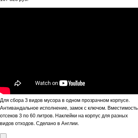
Для сбора 3 видов мусора в одном прозрачном корпусе.
Антивандальное исполнение, замок с ключом. Вместимость
отсеков 3 по 60 литров. Наклейки на корпус для разных
видов отходов. Сделано в Англии.