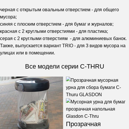
черная с открытым овальным отверстием - для общего
мусора;
синяя с плоским отверстием - для бумаг и журналов;
красная с 2 круглыми отверстиями - для пластика;
серая с 2 круглыми отверстиям - для алюминиевых банок.
Также, выпускается вариант TRIO - для 3 видов мусора на
улицах или в помещении.
Все модели серии C-THRU
Прозрачная