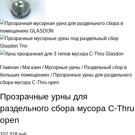
Главная
Магазин
Мусорные урны
Раздельный сбор в
больших помещениях
Прозрачные урны для раздельного
сбора мусора C-Thru open
Прозрачные урны для
раздельного сбора мусора C-Thru
open
107 328
руб.