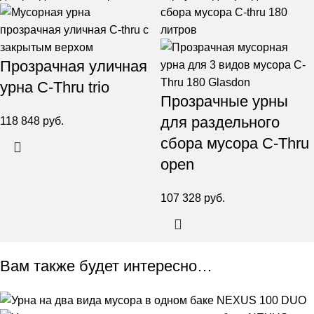
Прозрачная уличная
урна C-Thru trio
Прозрачные урны
для раздельного
118 848
руб.
сбора мусора C-Thru
open
107 328
руб.
Вам также будет интересно…