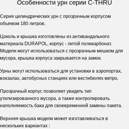
Особенности урн серии C-THRU
Серия цилиндрических урн с прозрачным корпусом
объемом 180 литров.
Цоколь и крышка изготовлены из антивандального
материала DURAPOL, корпус - литой поликарбонат.
Модели могут использоваться с прозрачным мешком для
мусора, крышка корпуса закрывается на замок.
Урны могут использоваться для установки в аэропортах,
вокзалах, автобусных станциях или вестибюлях метро.
Прозрачный корпус позволяет увидеть тип
утилизированного мусора, а также контролировать
наполняемость бака для своевременной замены пакета.
Верхняя крышка модели может изготавливаться в
нескольких вариантах :