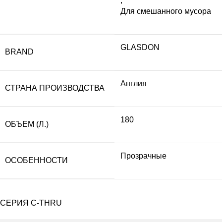
,
Для смешанного мусора
GLASDON
BRAND
Англия
СТРАНА ПРОИЗВОДСТВА
180
ОБЪЕМ (Л.)
Прозрачные
ОСОБЕННОСТИ
СЕРИЯ C-THRU