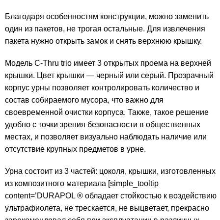
Благодаря особенностям конструкции, можно заменить
один из пакетов, не трогая остальные. Для извлечения
пакета нужно открыть замок и снять верхнюю крышку.
Модель C-Thru trio имеет 3 открытых проема на верхней
крышки. Цвет крышки — черный или серый. Прозрачный
корпус урны позволяет контролировать количество и
состав собираемого мусора, что важно для
своевременной очистки корпуса. Также, такое решение
удобно с точки зрения безопасности в общественных
местах, и позволяет визуально наблюдать наличие или
отсутствие крупных предметов в урне.
Урна состоит из 3 частей: цоколя, крышки, изготовленных
из композитного материала [simple_tooltip
content=’DURAPOL ® обладает стойкостью к воздействию
ультрафиолета, не трескается, не выцветает, прекрасно