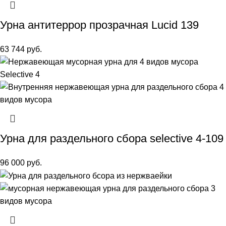
Урна антитеррор прозрачная Lucid 139
63 744
руб.
Урна для раздельного сбора selective 4-109
96 000
руб.