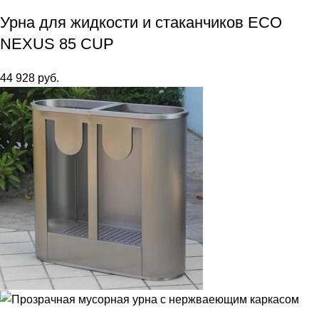
Урна для жидкости и стаканчиков ECO
NEXUS 85 CUP
44 928
руб.