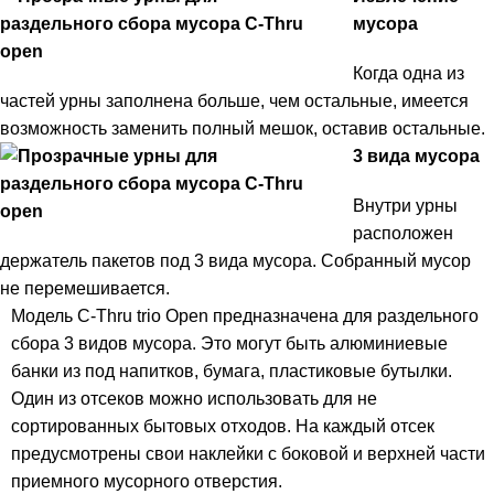
мусора
Когда одна из
частей урны заполнена больше, чем остальные, имеется
возможность заменить полный мешок, оставив остальные.
3 вида мусора
Внутри урны
расположен
держатель пакетов под 3 вида мусора. Собранный мусор
не перемешивается.
Модель C-Thru trio Open предназначена для раздельного
сбора 3 видов мусора. Это могут быть алюминиевые
банки из под напитков, бумага, пластиковые бутылки.
Один из отсеков можно использовать для не
сортированных бытовых отходов. На каждый отсек
предусмотрены свои наклейки с боковой и верхней части
приемного мусорного отверстия.