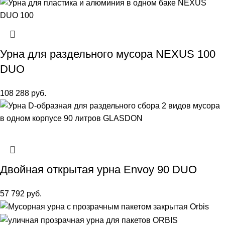
Урна для раздельного мусора NEXUS 100
DUO
108 288
руб.
Двойная открытая урна Envoy 90 DUO
57 792
руб.