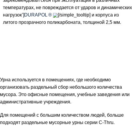
зарекомендовал себя при эксплуатации в различных
температурах, не повреждается от ударов и динамических
нагрузок’]
DURAPOL ®
[/simple_tooltip] и корпуса из
литого прозрачного поликарбоната, толщиной 2,5 мм.
Урна используется в помещениях, где необходимо
организовать раздельный сбор небольшого количества
мусора. Это офисные помещения, учебные заведения или
административные учреждения.
Для помещений с большим количеством людей, больше
подходят раздельные мусорные урны серии C-Thru.