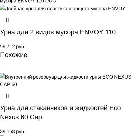
Урна для 2 видов мусора ENVOY 110
59 712
руб.
Похожие
Урна для стаканчиков и жидкостей Eco
Nexus 60 Cap
39 168
руб.