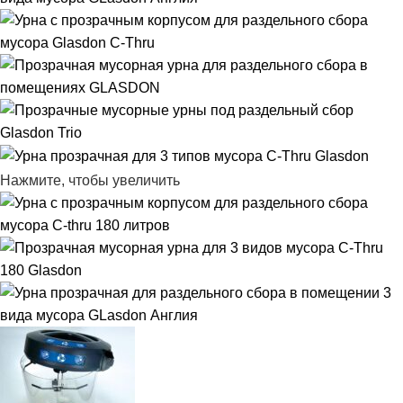
Нажмите, чтобы увеличить