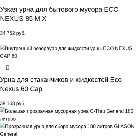
Узкая урна для бытового мусора ECO
NEXUS 85 MIX
34 752
руб.
Урна для стаканчиков и жидкостей Eco
Nexus 60 Cap
39 168
руб.