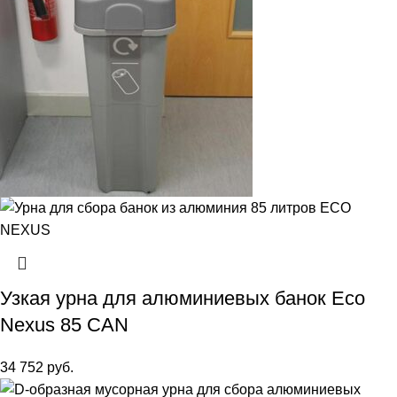
Узкая урна для алюминиевых банок Eco
Nexus 85 CAN
34 752
руб.