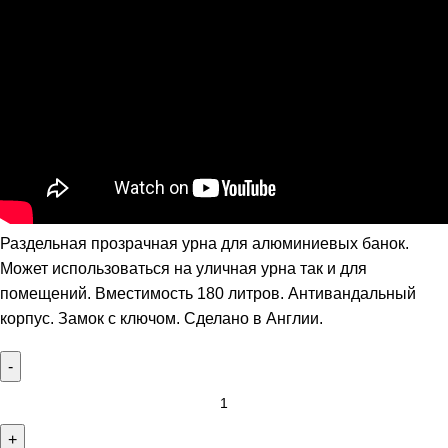
Раздельная прозрачная урна для алюминиевых банок.
Может использоваться на уличная урна так и для
помещений. Вместимость 180 литров. Антивандальный
корпус. Замок с ключом. Сделано в Англии.