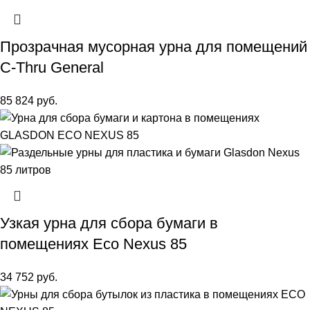
Прозрачная мусорная урна для помещений
C-Thru General
85 824
руб.
Узкая урна для сбора бумаги в
помещениях Eco Nexus 85
34 752
руб.