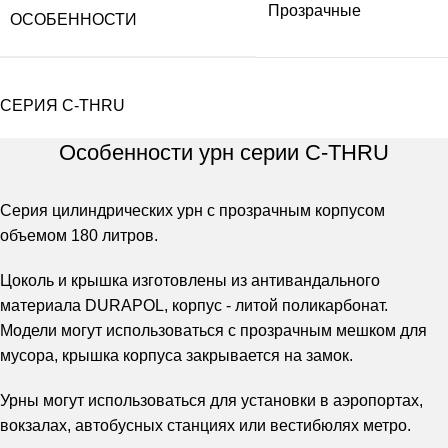
Прозрачные
ОСОБЕННОСТИ
СЕРИЯ C-THRU
Особенности урн серии C-THRU
Серия цилиндрических урн с прозрачным корпусом
объемом 180 литров.
Цоколь и крышка изготовлены из антивандального
материала DURAPOL, корпус - литой поликарбонат.
Модели могут использоваться с прозрачным мешком для
мусора, крышка корпуса закрывается на замок.
Урны могут использоваться для установки в аэропортах,
вокзалах, автобусных станциях или вестибюлях метро.