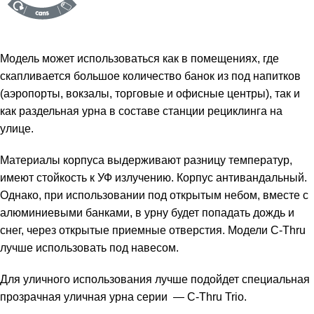
Модель может использоваться как в помещениях, где
скапливается большое количество банок из под напитков
(аэропорты, вокзалы, торговые и офисные центры), так и
как раздельная урна в составе станции рециклинга на
улице.
Материалы корпуса выдерживают разницу температур,
имеют стойкость к УФ излучению. Корпус антивандальный.
Однако, при использовании под открытым небом, вместе с
алюминиевыми банками, в урну будет попадать дождь и
снег, через открытые приемные отверстия. Модели C-Thru
лучше использовать под навесом.
Для уличного использования лучше подойдет
специальная
прозрачная уличная урна серии — C-Thru Trio.