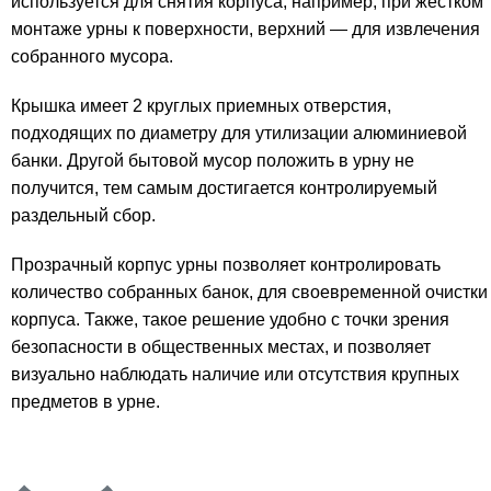
используется для снятия корпуса, например, при жестком
монтаже урны к поверхности, верхний — для извлечения
собранного мусора.
Крышка имеет 2 круглых приемных отверстия,
подходящих по диаметру для утилизации алюминиевой
банки. Другой бытовой мусор положить в урну не
получится, тем самым достигается контролируемый
раздельный сбор.
Прозрачный корпус урны позволяет контролировать
количество собранных банок, для своевременной очистки
корпуса. Также, такое решение удобно с точки зрения
безопасности в общественных местах, и позволяет
визуально наблюдать наличие или отсутствия крупных
предметов в урне.