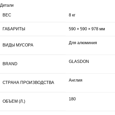
Детали
ВЕС
8 кг
ГАБАРИТЫ
590 × 590 × 978 мм
Для алюминия
ВИДЫ МУСОРА
GLASDON
BRAND
Англия
СТРАНА ПРОИЗВОДСТВА
180
ОБЪЕМ (Л.)