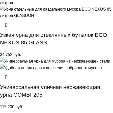
Узкая урна для стеклянных бутылок ECO
NEXUS 85 GLASS
34 752
руб.
Универсальная уличная нержавеющая
урна COMBI-205
115 200
руб.