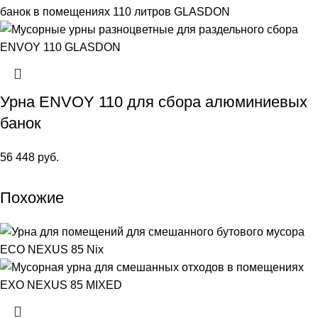
Урна ENVOY 110 для сбора алюминиевых
банок
56 448
руб.
Похожие