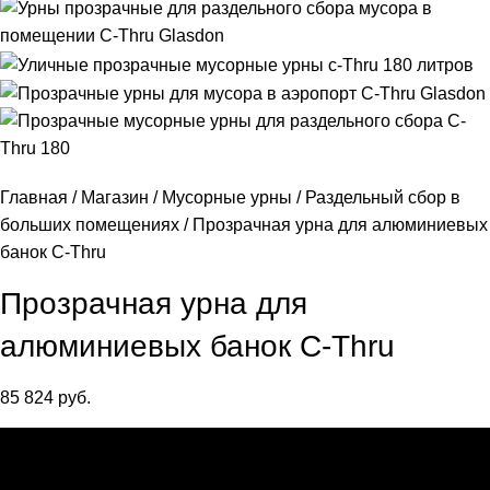
Главная
Магазин
Мусорные урны
Раздельный сбор в
больших помещениях
Прозрачная урна для алюминиевых
банок C-Thru
Прозрачная урна для
алюминиевых банок C-Thru
85 824
руб.