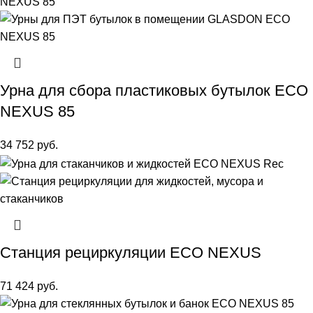
Урна для сбора пластиковых бутылок ECO
NEXUS 85
34 752
руб.
Станция рециркуляции ECO NEXUS
71 424
руб.