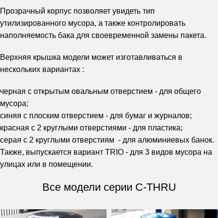
Прозрачный корпус позволяет увидеть тип
утилизированного мусора, а также контролировать
наполняемость бака для своевременной замены пакета.
Верхняя крышка модели может изготавливаться в
нескольких вариантах :
черная с открытым овальным отверстием - для общего
мусора;
синяя с плоским отверстием - для бумаг и журналов;
красная с 2 круглыми отверстиями - для пластика;
серая с 2 круглыми отверстиям - для алюминиевых банок.
Также, выпускается вариант TRIO - для 3 видов мусора на
улицах или в помещении.
Все модели серии C-THRU