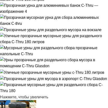
Нажмите, чтобы увеличить