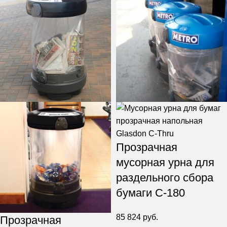
Прозрачная
мусорная урна для
раздельного сбора
бумаги C-180
85 824
руб.
Прозрачная