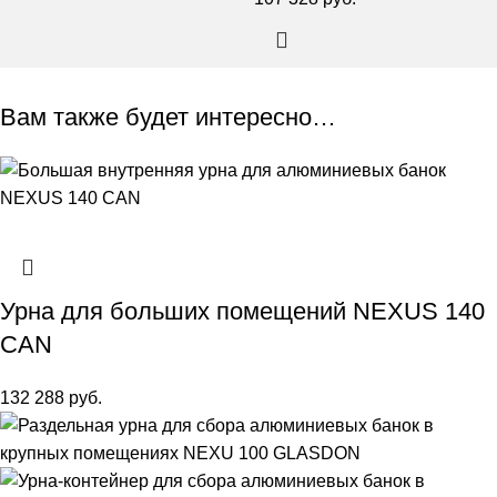
Вам также будет интересно…
Урна для больших помещений NEXUS 140
CAN
132 288
руб.