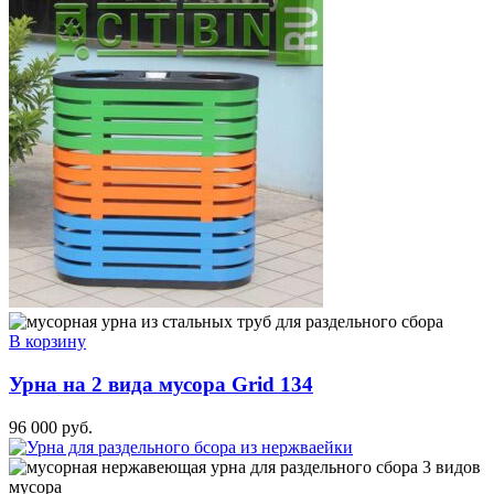
В корзину
Урна на 2 вида мусора Grid 134
96 000
руб.