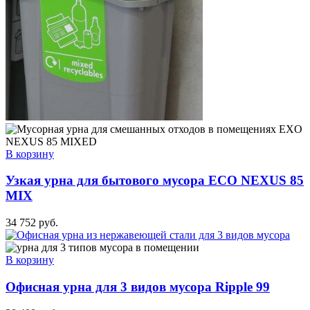
В корзину
Узкая урна для бытового мусора ECO NEXUS 85
MIX
34 752
руб.
В корзину
Офисная урна для 3 видов мусора Ripple 99