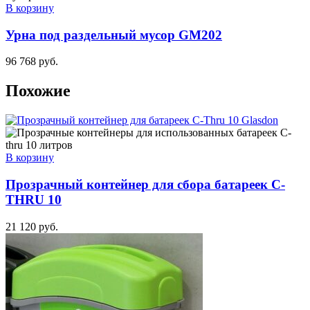
В корзину
Урна под раздельный мусор GM202
96 768
руб.
Похожие
В корзину
Прозрачный контейнер для сбора батареек C-
THRU 10
21 120
руб.