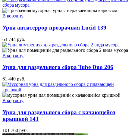
В корзину
Урна антитеррор прозрачная Lucid 139
63 744
руб.
В корзину
Урна для раздельного сбора Tube Duo 206
61 440
руб.
В корзину
Урна для раздельного сбора с качающейся
крышкой 143
101 760
руб.