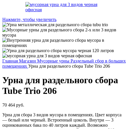
Нажмите, чтобы увеличить
Главная
Магазин
Мусорные урны
Раздельный сбор в больших
помещениях
Урна для раздельного сбора Tube Trio 206
Урна для раздельного сбора
Tube Trio 206
70 464
руб.
Урна для сбора 3 видов мусора в помещениях. Цвет корпуса
— белый или черный. Встроенный цоколь. Внутри — 3
оцинкованных бака по 40 литров каждый. Возможно