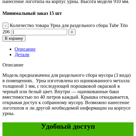
нанесение логотипа на корпус урны. Высота модели 910 мм.
Минимальный заказ 15 шт
Количество товара Урна для раздельного сбора Tube Trio
206
В корзину
Описание
Детали
Описание
Модель предназначена для раздельного сбора мусора (3 вида)
в помещениях. Урна изготовлена из оцинкованного металла
толщиной 1 мм, с последующей порошковой окраской в
черный или белый цвет. Внутри — оцинкованные баки
вместимостью по 40 литров каждый. Крышка откидывается,
открывая доступ к собранному мусору. Возможно нанесение
логотипов и ли другой необходимой информации на корпусе
урны.
Удобный доступ