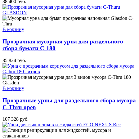
38 400
руб.
В корзину
Прозрачная мусорная урна для раздельного
сбора бумаги C-180
85 824
руб.
В корзину
Прозрачные урны для раздельного сбора мусора
C-Thru open
107 328
руб.