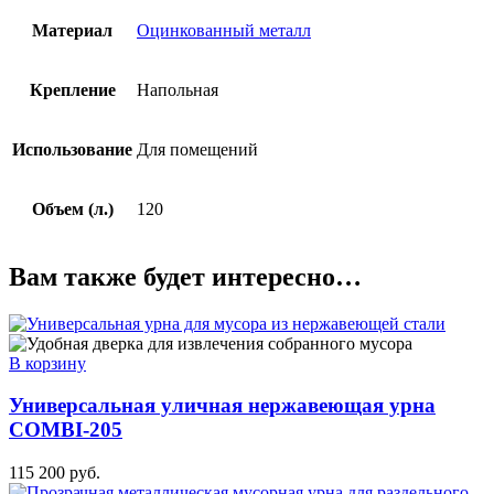
Материал
Оцинкованный металл
Крепление
Напольная
Использование
Для помещений
Объем (л.)
120
Вам также будет интересно…
В корзину
Универсальная уличная нержавеющая урна
COMBI-205
115 200
руб.